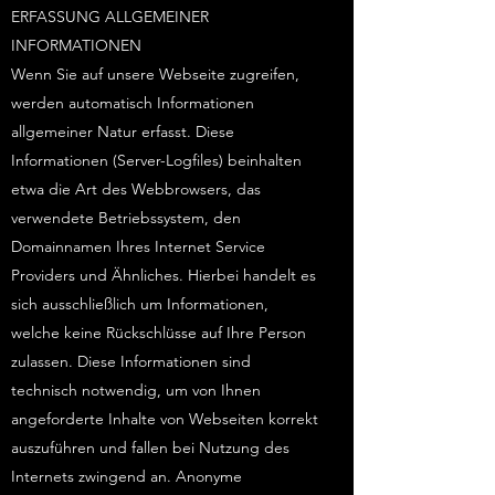
ERFASSUNG ALLGEMEINER
INFORMATIONEN
Wenn Sie auf unsere Webseite zugreifen,
werden automatisch Informationen
allgemeiner Natur erfasst. Diese
Informationen (Server-Logfiles) beinhalten
etwa die Art des Webbrowsers, das
verwendete Betriebssystem, den
Domainnamen Ihres Internet Service
Providers und Ähnliches. Hierbei handelt es
sich ausschließlich um Informationen,
welche keine Rückschlüsse auf Ihre Person
zulassen. Diese Informationen sind
technisch notwendig, um von Ihnen
angeforderte Inhalte von Webseiten korrekt
auszuführen und fallen bei Nutzung des
Internets zwingend an. Anonyme