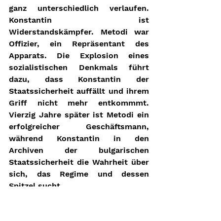
ganz unterschiedlich verlaufen. 
Konstantin ist 
Widerstandskämpfer. Metodi war 
Offizier, ein Repräsentant des 
Apparats. Die Explosion eines 
sozialistischen Denkmals führt 
dazu, dass Konstantin der 
Staatssicherheit auffällt und ihrem 
Griff nicht mehr entkommmt. 
Vierzig Jahre später ist Metodi ein 
erfolgreicher Geschäftsmann, 
während Konstantin in den 
Archiven der bulgarischen 
Staatssicherheit die Wahrheit über 
sich, das Regime und dessen 
Spitzel sucht.
Premiere: 06.04.2017 // 