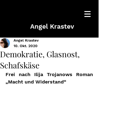
Angel Krastev
Angel Krastev
10. Okt. 2020
Demokratie, Glasnost,
Schafskäse
Frei nach Ilija Trojanows Roman 
„Macht und Widerstand“ 