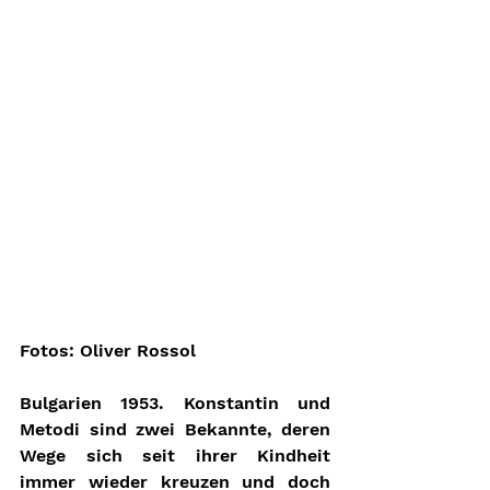
Fotos: Oliver Rossol
Bulgarien 1953. Konstantin und 
Metodi sind zwei Bekannte, deren 
Wege sich seit ihrer Kindheit 
immer wieder kreuzen und doch 